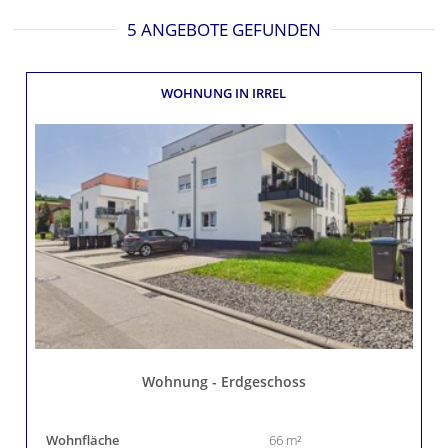
5 ANGEBOTE GEFUNDEN
WOHNUNG
IN IRREL
Wohnung - Erdgeschoss
Wohnfläche
66 m²