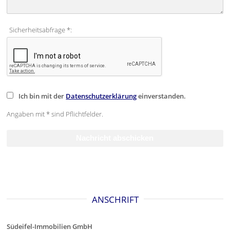
Sicherheitsabfrage *:
Ich bin mit der
Datenschutzerklärung
einverstanden.
Angaben mit * sind Pflichtfelder.
ANSCHRIFT
Südeifel-Immobilien GmbH