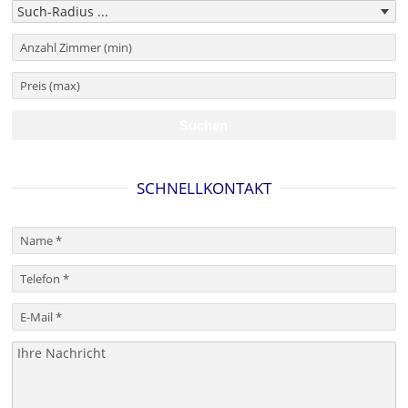
SCHNELLKONTAKT