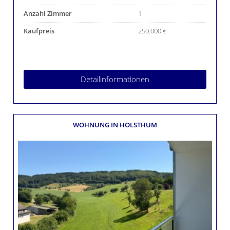
Anzahl Zimmer
1
Kaufpreis
250.000 €
Detailinformationen
WOHNUNG
IN HOLSTHUM