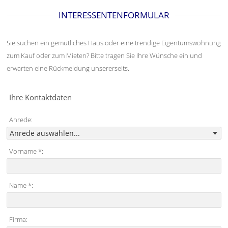
INTERESSENTENFORMULAR
Sie suchen ein gemütliches Haus oder eine trendige Eigentumswohnung
zum Kauf oder zum Mieten? Bitte tragen Sie Ihre Wünsche ein und
erwarten eine Rückmeldung unsererseits.
Ihre Kontaktdaten
Anrede:
Vorname *:
Name *:
Firma: