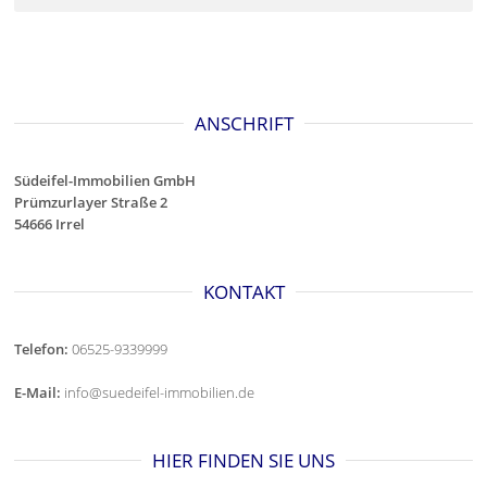
ANSCHRIFT
Südeifel-Immobilien GmbH
Prümzurlayer Straße 2
54666 Irrel
KONTAKT
Telefon:
06525-9339999
E-Mail:
info@suedeifel-immobilien.de
HIER FINDEN SIE UNS