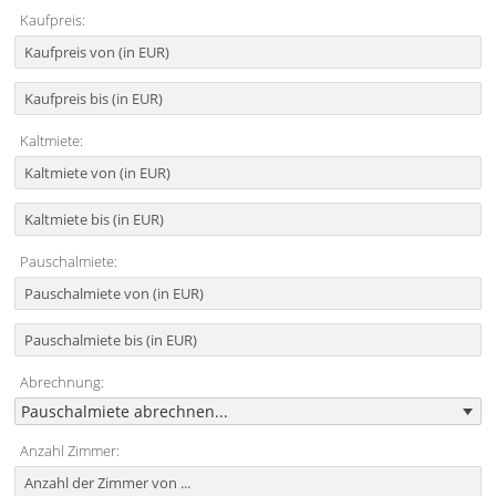
Kaufpreis:
Kaltmiete:
Pauschalmiete:
Abrechnung:
Anzahl Zimmer: