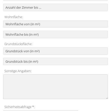
Wohnfläche:
Grundstücksfläche:
Sonstige Angaben:
Sicherheitsabfrage *: