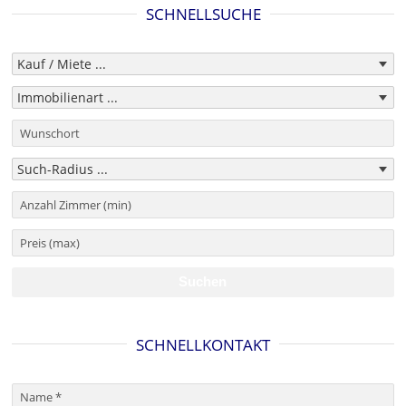
SCHNELLSUCHE
SCHNELLKONTAKT