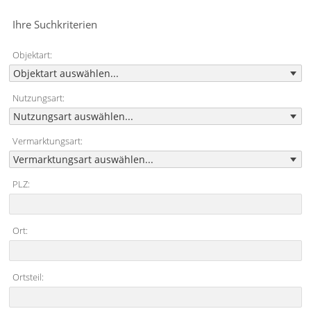
Ihre Suchkriterien
Objektart:
Nutzungsart:
Vermarktungsart:
PLZ:
Ort:
Ortsteil: