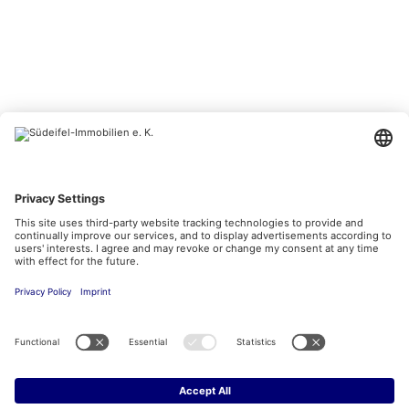
BESUCHEN SIE UNS AUCH HIER
Kontakt
Impressum
Datenschutzerklärung