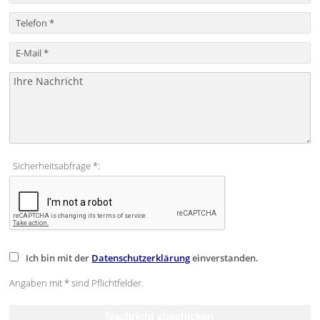
Sicherheitsabfrage *:
Ich bin mit der
Datenschutzerklärung
einverstanden.
Angaben mit * sind Pflichtfelder.