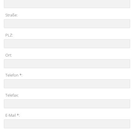
Straße:
PLZ:
Ort:
Telefon *:
Telefax:
E-Mail *: