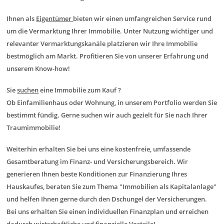
Ihnen als
Eigentümer
bieten wir einen umfangreichen Service rund
um die Vermarktung Ihrer Immobilie. Unter Nutzung wichtiger und
relevanter Vermarktungskanäle platzieren wir Ihre Immobilie
bestmöglich am Markt. Profitieren Sie von unserer Erfahrung und
unserem Know-how!
Sie
suchen
eine Immobilie zum Kauf ?
Ob Einfamilienhaus oder Wohnung, in unserem Portfolio werden Sie
bestimmt fündig. Gerne suchen wir auch gezielt für Sie nach Ihrer
Traumimmobilie!
Weiterhin erhalten Sie bei uns eine kostenfreie, umfassende
Gesamtberatung im Finanz- und Versicherungsbereich. Wir
generieren Ihnen beste Konditionen zur Finanzierung Ihres
Hauskaufes, beraten Sie zum Thema "Immobilien als Kapitalanlage"
und helfen Ihnen gerne durch den Dschungel der Versicherungen.
Bei uns erhalten Sie einen individuellen Finanzplan und erreichen