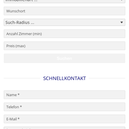
SCHNELLKONTAKT