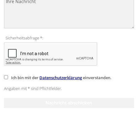
Sicherheitsabfrage *:
Ich bin mit der
Datenschutzerklärung
einverstanden.
Angaben mit * sind Pflichtfelder.