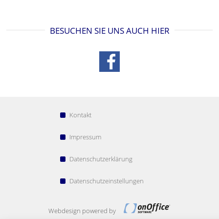
BESUCHEN SIE UNS AUCH HIER
Kontakt
Impressum
Datenschutzerklärung
Datenschutzeinstellungen
Webdesign powered by