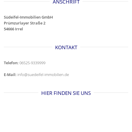
ANSCHRIFT
Südeifel-Immobilien GmbH
Prümzurlayer Straße 2
54666 Irrel
KONTAKT
Telefon:
06525-9339999
E-Mail:
info@suedeifel-immobilien.de
HIER FINDEN SIE UNS