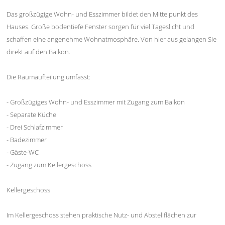
Das großzügige Wohn- und Esszimmer bildet den Mittelpunkt des
Hauses. Große bodentiefe Fenster sorgen für viel Tageslicht und
schaffen eine angenehme Wohnatmosphäre. Von hier aus gelangen Sie
direkt auf den Balkon.
Die Raumaufteilung umfasst:
- Großzügiges Wohn- und Esszimmer mit Zugang zum Balkon
- Separate Küche
- Drei Schlafzimmer
- Badezimmer
- Gäste-WC
- Zugang zum Kellergeschoss
Kellergeschoss
Im Kellergeschoss stehen praktische Nutz- und Abstellflächen zur