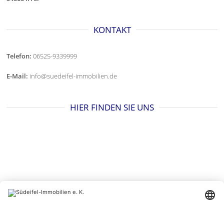
KONTAKT
Telefon:
06525-9339999
E-Mail:
info@suedeifel-immobilien.de
HIER FINDEN SIE UNS
BESUCHEN SIE UNS AUCH HIER