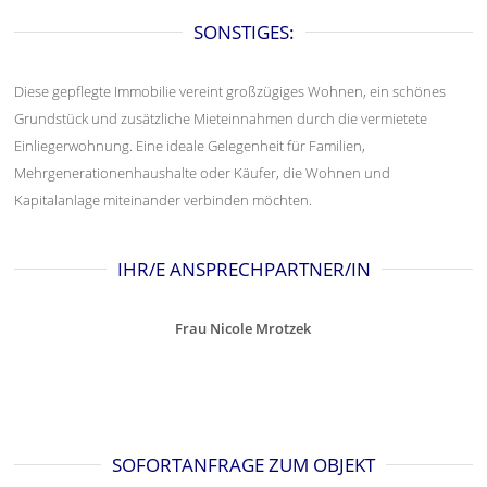
SONSTIGES:
Diese gepflegte Immobilie vereint großzügiges Wohnen, ein schönes
Grundstück und zusätzliche Mieteinnahmen durch die vermietete
Einliegerwohnung. Eine ideale Gelegenheit für Familien,
Mehrgenerationenhaushalte oder Käufer, die Wohnen und
Kapitalanlage miteinander verbinden möchten.
IHR/E ANSPRECHPARTNER/IN
Frau Nicole Mrotzek
SOFORTANFRAGE ZUM OBJEKT