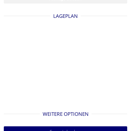
LAGEPLAN
WEITERE OPTIONEN