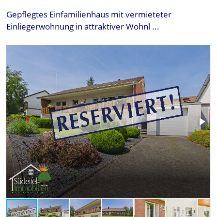
Gepflegtes Einfamilienhaus mit vermieteter
Einliegerwohnung in attraktiver Wohnl ...