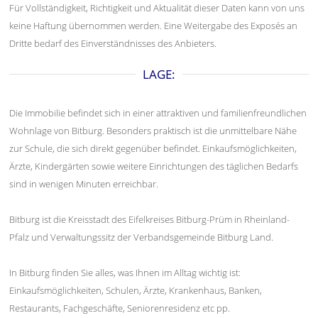
Für Vollständigkeit, Richtigkeit und Aktualität dieser Daten kann von uns
keine Haftung übernommen werden. Eine Weitergabe des Exposés an
Dritte bedarf des Einverständnisses des Anbieters.
LAGE:
Die Immobilie befindet sich in einer attraktiven und familienfreundlichen
Wohnlage von Bitburg. Besonders praktisch ist die unmittelbare Nähe
zur Schule, die sich direkt gegenüber befindet. Einkaufsmöglichkeiten,
Ärzte, Kindergärten sowie weitere Einrichtungen des täglichen Bedarfs
sind in wenigen Minuten erreichbar.
Bitburg ist die Kreisstadt des Eifelkreises Bitburg-Prüm in Rheinland-
Pfalz und Verwaltungssitz der Verbandsgemeinde Bitburg Land.
In Bitburg finden Sie alles, was Ihnen im Alltag wichtig ist:
Einkaufsmöglichkeiten, Schulen, Ärzte, Krankenhaus, Banken,
Restaurants, Fachgeschäfte, Seniorenresidenz etc pp.