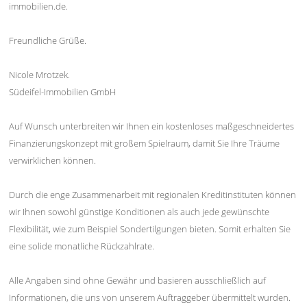
immobilien.de.
Freundliche Grüße.
Nicole Mrotzek.
Südeifel-Immobilien GmbH
Auf Wunsch unterbreiten wir Ihnen ein kostenloses maßgeschneidertes
Finanzierungskonzept mit großem Spielraum, damit Sie Ihre Träume
verwirklichen können.
Durch die enge Zusammenarbeit mit regionalen Kreditinstituten können
wir Ihnen sowohl günstige Konditionen als auch jede gewünschte
Flexibilität, wie zum Beispiel Sondertilgungen bieten. Somit erhalten Sie
eine solide monatliche Rückzahlrate.
Alle Angaben sind ohne Gewähr und basieren ausschließlich auf
Informationen, die uns von unserem Auftraggeber übermittelt wurden.