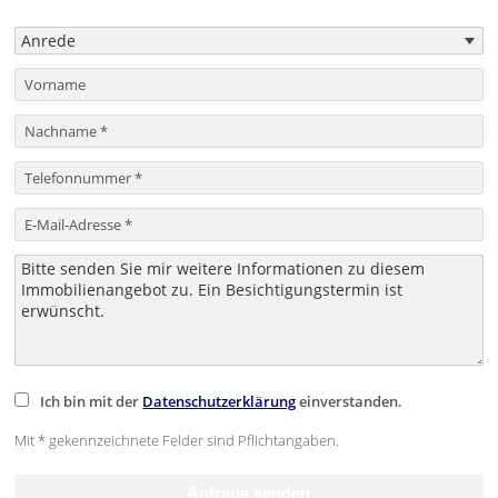
Ich bin mit der
Datenschutzerklärung
einverstanden.
Mit * gekennzeichnete Felder sind Pflichtangaben.