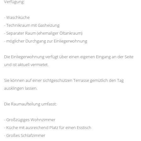
Verfügung:
- Waschküche
- Technikraum mit Gasheizung
- Separater Raum (ehemaliger Öltankraum)
- möglicher Durchgang zur Einliegerwohnung
Die Einliegerwohnung verfügt über einen eigenen Eingang an der Seite
und ist aktuell vermietet.
Sie können auf einer sichtgeschützen Terrasse gemütlich den Tag
ausklingen lassen.
Die Raumaufteilung umfasst:
- Großzügiges Wohnzimmer
- Küche mit ausreichend Platz für einen Esstisch
- Großes Schlafzimmer