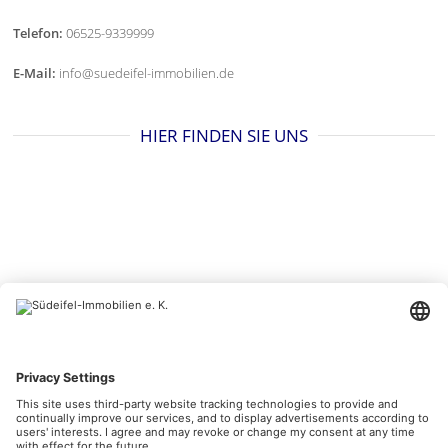
Telefon:
06525-9339999
E-Mail:
info@suedeifel-immobilien.de
HIER FINDEN SIE UNS
BESUCHEN SIE UNS AUCH HIER