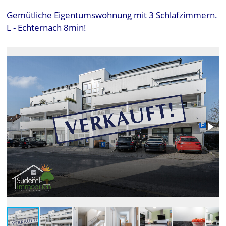
Gemütliche Eigentumswohnung mit 3 Schlafzimmern.
L - Echternach 8min!