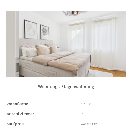
Wohnung - Etagenwohnung
Wohnfläche
96 m²
Anzahl Zimmer
3
Kaufpreis
449.000 €