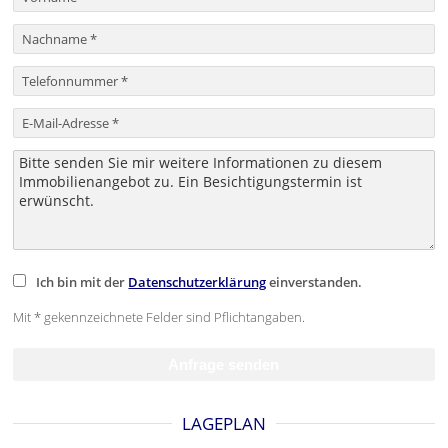
Ich bin mit der
Datenschutzerklärung
einverstanden.
Mit * gekennzeichnete Felder sind Pflichtangaben.
LAGEPLAN