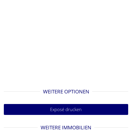
WEITERE OPTIONEN
Exposé drucken
WEITERE IMMOBILIEN