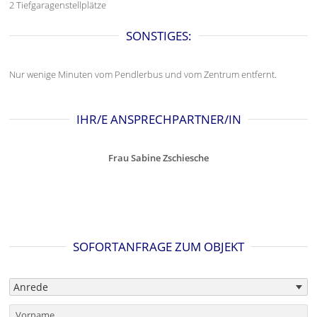
2 Tiefgaragenstellplätze
SONSTIGES:
Nur wenige Minuten vom Pendlerbus und vom Zentrum entfernt.
IHR/E ANSPRECHPARTNER/IN
Frau Sabine Zschiesche
SOFORTANFRAGE ZUM OBJEKT