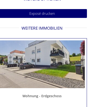
Exposé drucken
WEITERE IMMOBILIEN
Wohnung - Erdgeschoss