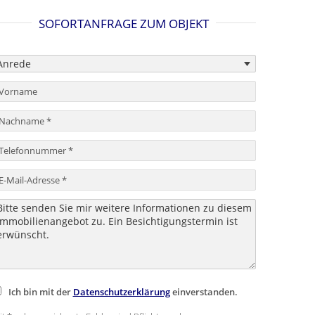
SOFORTANFRAGE ZUM OBJEKT
Ich bin mit der
Datenschutzerklärung
einverstanden.