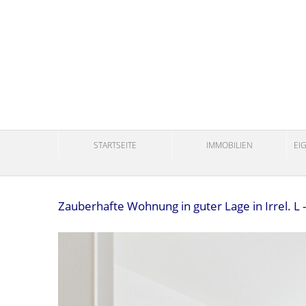
STARTSEITE
IMMOBILIEN
EI
Zauberhafte Wohnung in guter Lage in Irrel. L 