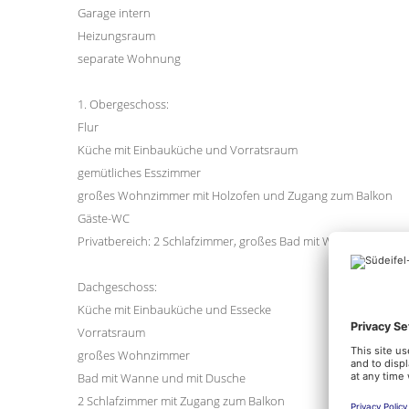
Garage intern
Heizungsraum
separate Wohnung
1. Obergeschoss:
Flur
Küche mit Einbauküche und Vorratsraum
gemütliches Esszimmer
großes Wohnzimmer mit Holzofen und Zugang zum Balkon
Gäste-WC
Privatbereich: 2 Schlafzimmer, großes Bad mit Wanne und Du
Dachgeschoss:
Küche mit Einbauküche und Essecke
Vorratsraum
großes Wohnzimmer
Bad mit Wanne und mit Dusche
2 Schlafzimmer mit Zugang zum Balkon