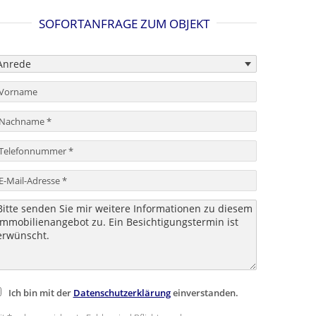
SOFORTANFRAGE ZUM OBJEKT
Ich bin mit der
Datenschutzerklärung
einverstanden.