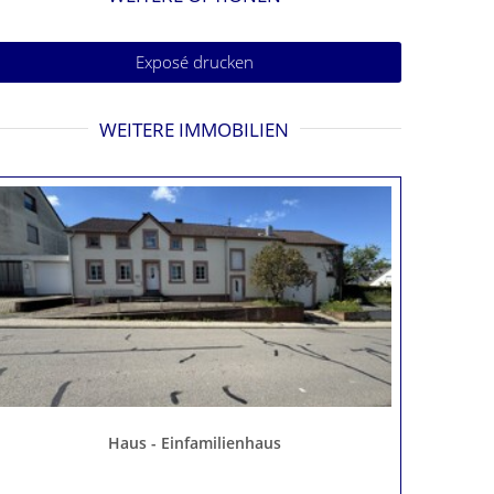
Exposé drucken
WEITERE IMMOBILIEN
Haus - Einfamilienhaus