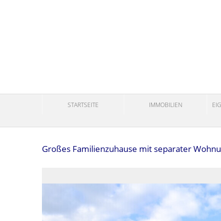
STARTSEITE
IMMOBILIEN
EI
Großes Familienzuhause mit separater Wohnung 