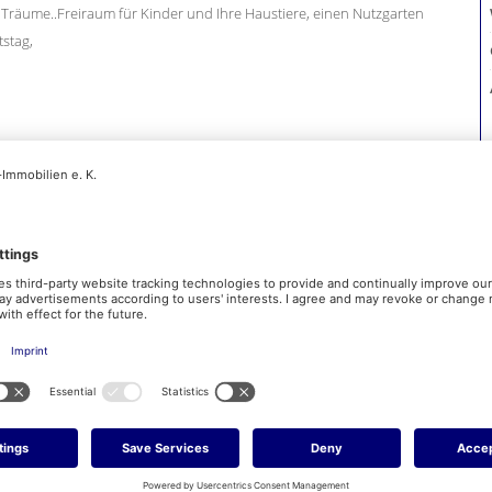
Träume..Freiraum für Kinder und Ihre Haustiere, einen Nutzgarten
stag,