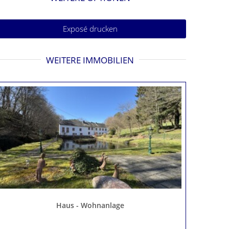
Exposé drucken
WEITERE IMMOBILIEN
Haus - Wohnanlage