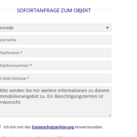
SOFORTANFRAGE ZUM OBJEKT
Ich bin mit der
Datenschutzerklärung
einverstanden.