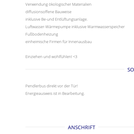
Verwendung ökologischer Materialien
diffusionsoffene Bauweise
inklusive Be-und Entlüftungsanlage.
Luftwasser-Wärmepumpe inklusive Warmwasserspeicher
Fußbodenheizung
einheimische Firmen für Innenausbau
Einziehen und wohlfühlen! <3
SO
Pendlerbus direkt vor der Tür!
Energieausweis ist in Bearbeitung.
ANSCHRIFT