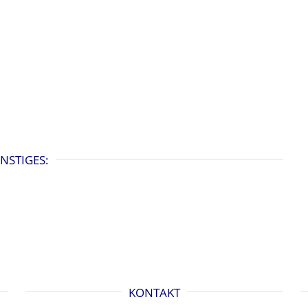
NSTIGES:
KONTAKT