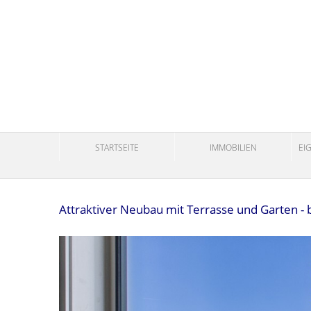
STARTSEITE
IMMOBILIEN
EI
Attraktiver Neubau mit Terrasse und Garten - 