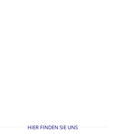
HIER FINDEN SIE UNS