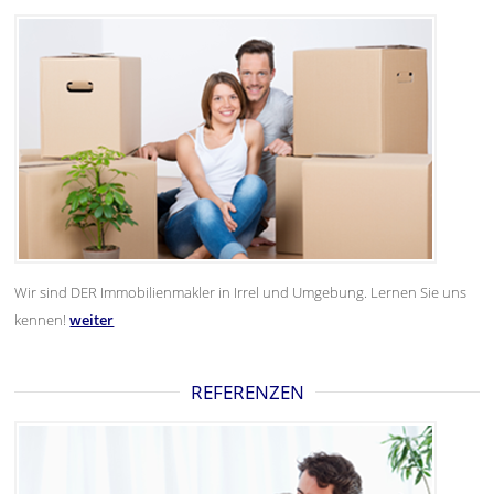
Wir sind DER Immobilienmakler in Irrel und Umgebung. Lernen Sie uns
kennen!
weiter
REFERENZEN