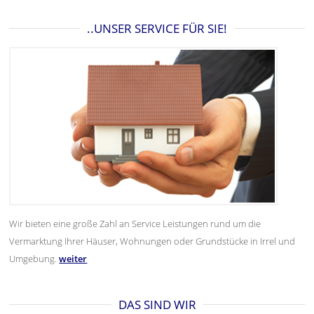
..UNSER SERVICE FÜR SIE!
Wir bieten eine große Zahl an Service Leistungen rund um die
Vermarktung Ihrer Häuser, Wohnungen oder Grundstücke in Irrel und
Umgebung.
weiter
DAS SIND WIR