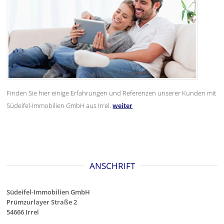
Finden Sie hier einige Erfahrungen und Referenzen unserer Kunden mit
Südeifel-Immobilien GmbH aus Irrel.
weiter
ANSCHRIFT
Südeifel-Immobilien GmbH
Prümzurlayer Straße 2
54666 Irrel