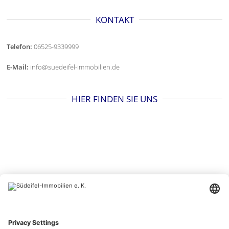
KONTAKT
Telefon:
06525-9339999
E-Mail:
info@suedeifel-immobilien.de
HIER FINDEN SIE UNS
BESUCHEN SIE UNS AUCH HIER