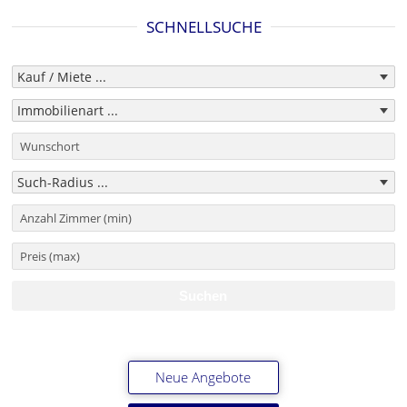
SCHNELLSUCHE
Neue Angebote