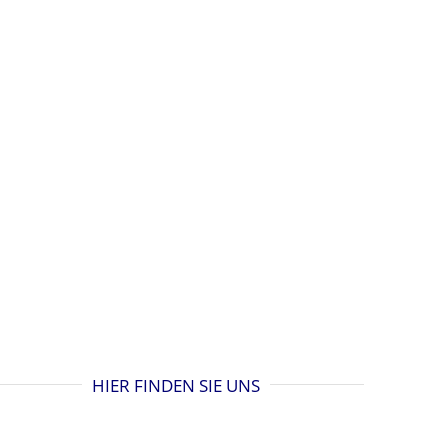
HIER FINDEN SIE UNS