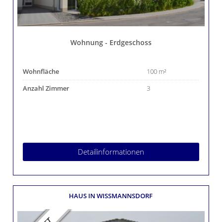
Wohnung - Erdgeschoss
Wohnfläche
100 m²
Anzahl Zimmer
3
Detailinformationen
HAUS
IN WISSMANNSDORF