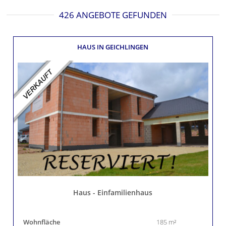
426 ANGEBOTE GEFUNDEN
HAUS
IN GEICHLINGEN
Haus - Einfamilienhaus
Wohnfläche
185 m²