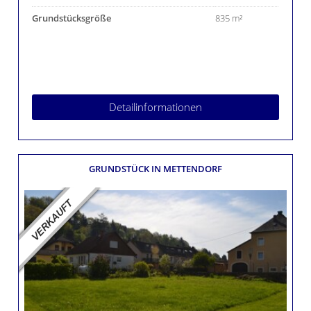
Grundstücksgröße
835 m²
Detailinformationen
GRUNDSTÜCK
IN METTENDORF