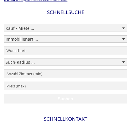
SCHNELLSUCHE
SCHNELLKONTAKT