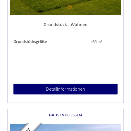
Grundstück - Wohnen
Grundstücksgröße
483 m²
Detailinformationen
HAUS
IN FLIESSEM