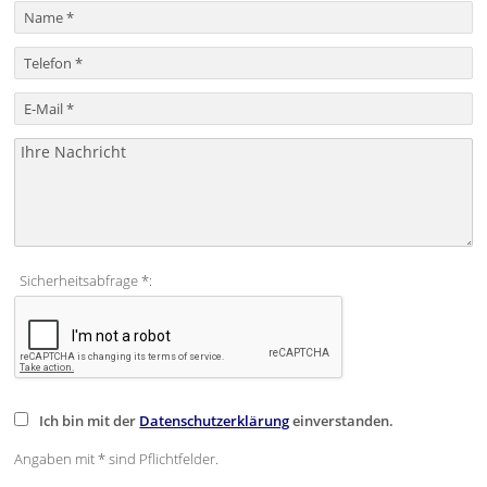
Sicherheitsabfrage *:
Ich bin mit der
Datenschutzerklärung
einverstanden.
Angaben mit * sind Pflichtfelder.