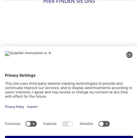
HIER FINDEN SIE UNS
BESUCHEN SIE UNS AUCH HIER
Kontakt
Impressum