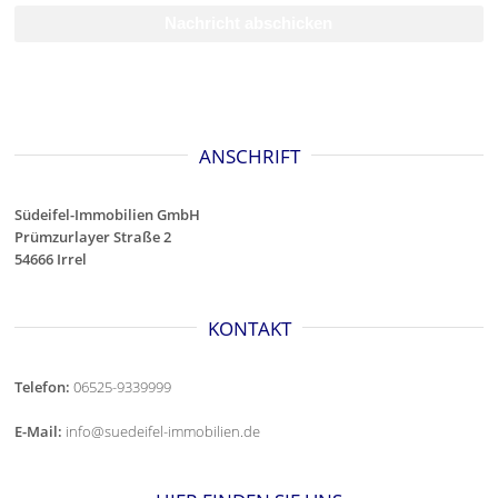
ANSCHRIFT
Südeifel-Immobilien GmbH
Prümzurlayer Straße 2
54666 Irrel
KONTAKT
Telefon:
06525-9339999
E-Mail:
info@suedeifel-immobilien.de