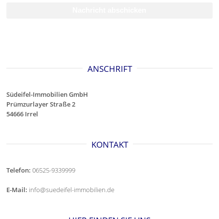
ANSCHRIFT
Südeifel-Immobilien GmbH
Prümzurlayer Straße 2
54666 Irrel
KONTAKT
Telefon:
06525-9339999
E-Mail:
info@suedeifel-immobilien.de