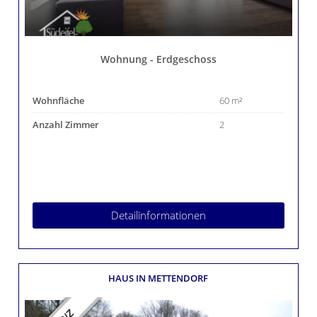
Wohnung - Erdgeschoss
Wohnfläche
60 m²
Anzahl Zimmer
2
Detailinformationen
HAUS
IN METTENDORF