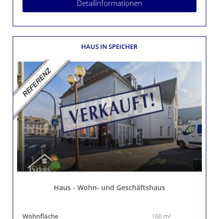
Detailinformationen
HAUS
IN SPEICHER
Haus - Wohn- und Geschäftshaus
Wohnfläche
160 m²