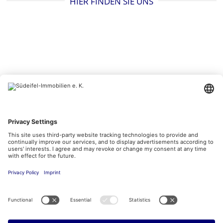
HIER FINDEN SIE UNS
BESUCHEN SIE UNS AUCH HIER
Kontakt
Impressum