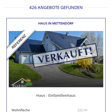
426 ANGEBOTE GEFUNDEN
HAUS
IN METTENDORF
Haus - Einfamilienhaus
Wohnfläche
222 m²