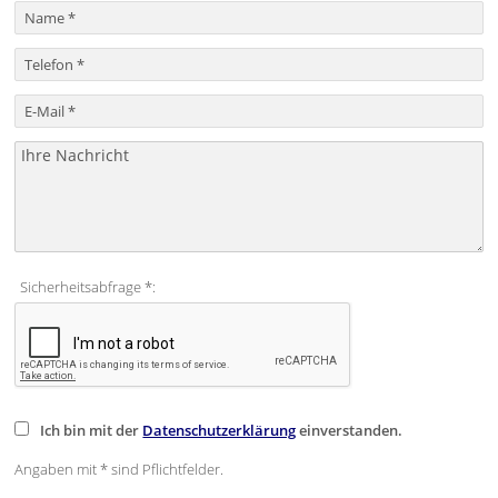
Sicherheitsabfrage *:
Ich bin mit der
Datenschutzerklärung
einverstanden.
Angaben mit * sind Pflichtfelder.