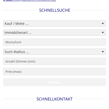
SCHNELLSUCHE
SCHNELLKONTAKT