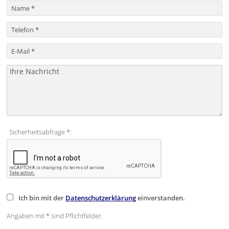
Sicherheitsabfrage *:
Ich bin mit der
Datenschutzerklärung
einverstanden.
Angaben mit * sind Pflichtfelder.