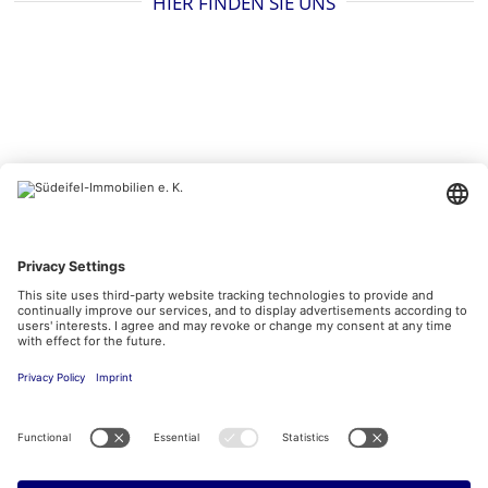
HIER FINDEN SIE UNS
BESUCHEN SIE UNS AUCH HIER
Kontakt
Impressum