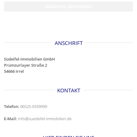
ANSCHRIFT
Südeifel-Immobilien GmbH
Prümzurlayer Straße 2
54666 Irrel
KONTAKT
Telefon:
06525-9339999
E-Mail:
info@suedeifel-immobilien.de