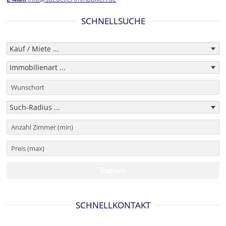
SCHNELLSUCHE
SCHNELLKONTAKT