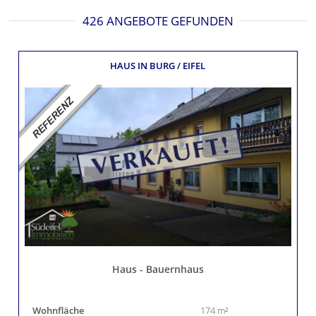
426 ANGEBOTE GEFUNDEN
HAUS
IN BURG / EIFEL
Haus - Bauernhaus
Wohnfläche
174 m²