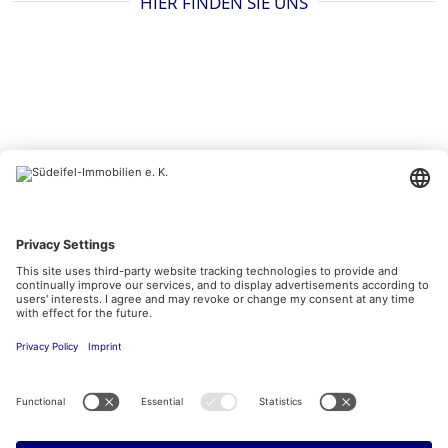
HIER FINDEN SIE UNS
BESUCHEN SIE UNS AUCH HIER
Kontakt
Impressum