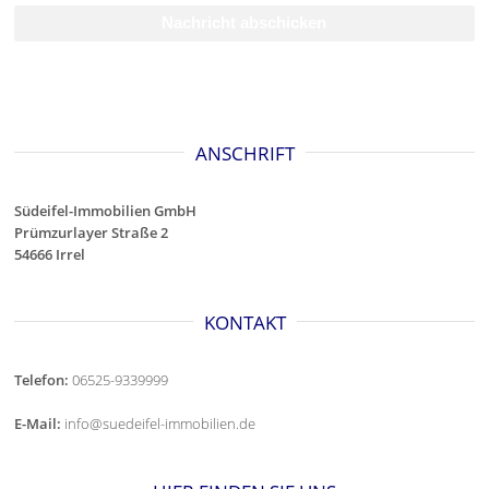
ANSCHRIFT
Südeifel-Immobilien GmbH
Prümzurlayer Straße 2
54666 Irrel
KONTAKT
Telefon:
06525-9339999
E-Mail:
info@suedeifel-immobilien.de