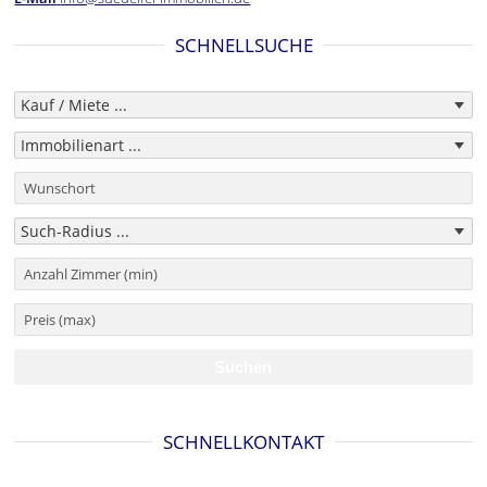
SCHNELLSUCHE
SCHNELLKONTAKT