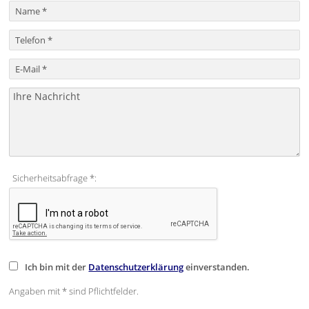
Sicherheitsabfrage *:
Ich bin mit der
Datenschutzerklärung
einverstanden.
Angaben mit * sind Pflichtfelder.