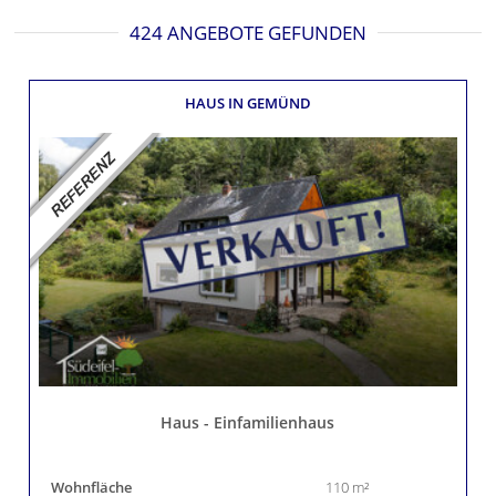
424 ANGEBOTE GEFUNDEN
HAUS
IN GEMÜND
Haus - Einfamilienhaus
Wohnfläche
110 m²