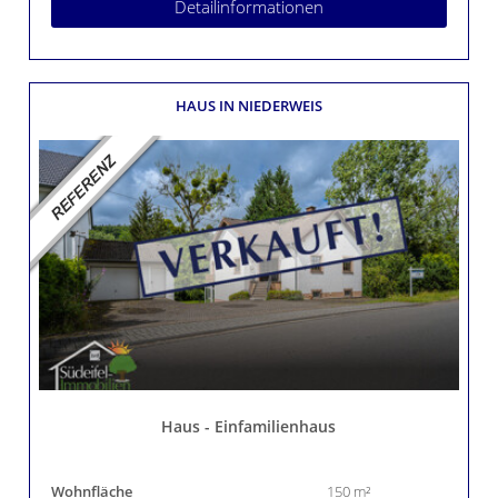
Detailinformationen
HAUS
IN NIEDERWEIS
Haus - Einfamilienhaus
Wohnfläche
150 m²