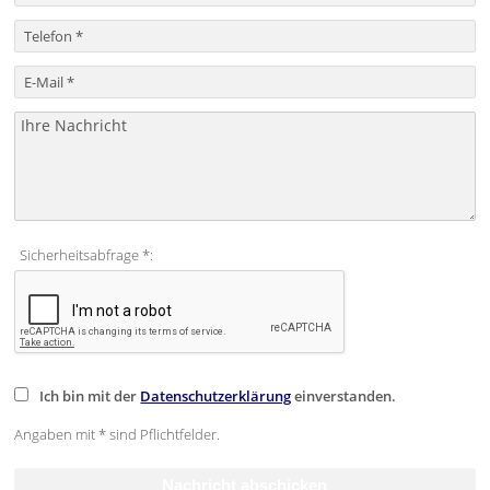
Sicherheitsabfrage *:
Ich bin mit der
Datenschutzerklärung
einverstanden.
Angaben mit * sind Pflichtfelder.