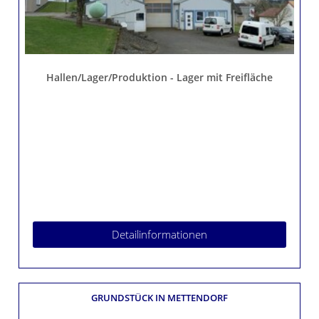
Hallen/Lager/Produktion - Lager mit Freifläche
Detailinformationen
GRUNDSTÜCK
IN METTENDORF