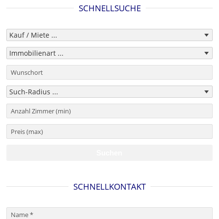
SCHNELLSUCHE
SCHNELLKONTAKT