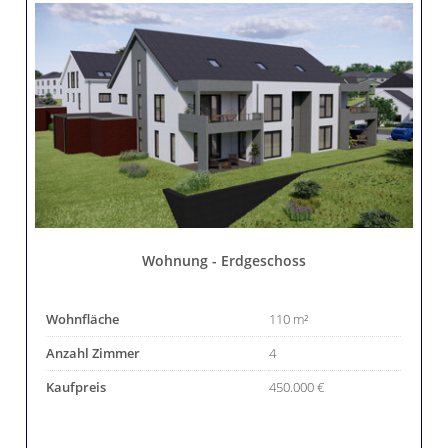
Wohnung - Erdgeschoss
Wohnfläche
110 m²
Anzahl Zimmer
4
Kaufpreis
450.000 €