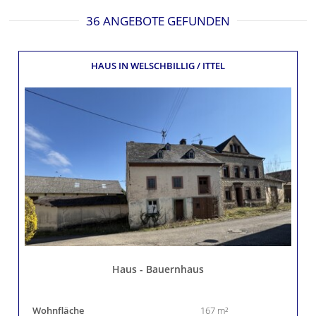
36 ANGEBOTE GEFUNDEN
HAUS
IN WELSCHBILLIG / ITTEL
Haus - Bauernhaus
Wohnfläche
167 m²