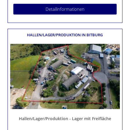
Detailinformationen
HALLEN/LAGER/PRODUKTION
IN BITBURG
Hallen/Lager/Produktion - Lager mit Freifläche