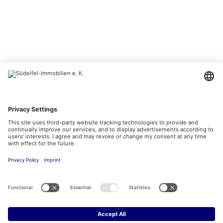
BESUCHEN SIE UNS AUCH HIER
Kontakt
Impressum
Datenschutzerklärung