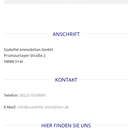
ANSCHRIFT
Südeifel-Immobilien GmbH
Prümzurlayer Straße 2
54666 Irrel
KONTAKT
Telefon:
06525-9339999
E-Mail:
info@suedeifel-immobilien.de
HIER FINDEN SIE UNS