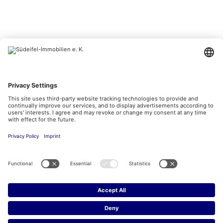
BESUCHEN SIE UNS AUCH HIER
Kontakt
Impressum
Datenschutzerklärung
Datenschutzeinstellungen