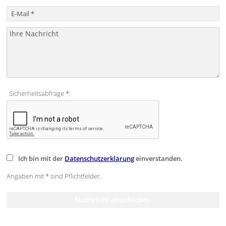
Sicherheitsabfrage *:
Ich bin mit der
Datenschutzerklärung
einverstanden.
Angaben mit * sind Pflichtfelder.