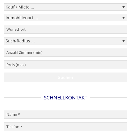
SCHNELLKONTAKT