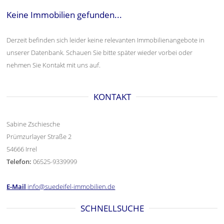
Keine Immobilien gefunden...
Derzeit befinden sich leider keine relevanten Immobilienangebote in
unserer Datenbank. Schauen Sie bitte später wieder vorbei oder
nehmen Sie Kontakt mit uns auf.
KONTAKT
Sabine Zschiesche
Prümzurlayer Straße 2
54666 Irrel
Telefon:
06525-9339999
E-Mail
info@suedeifel-immobilien.de
SCHNELLSUCHE