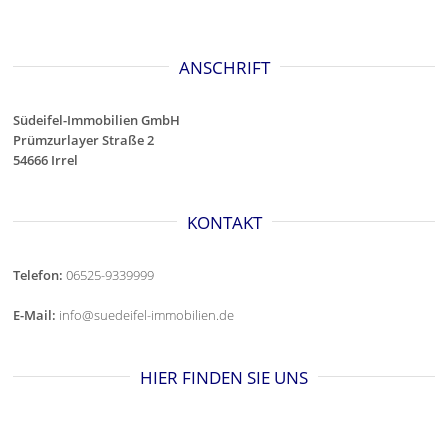
ANSCHRIFT
Südeifel-Immobilien GmbH
Prümzurlayer Straße 2
54666 Irrel
KONTAKT
Telefon:
06525-9339999
E-Mail:
info@suedeifel-immobilien.de
HIER FINDEN SIE UNS