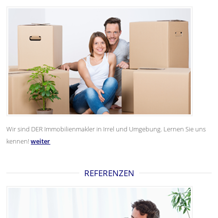
Wir sind DER Immobilienmakler in Irrel und Umgebung. Lernen Sie uns
kennen!
weiter
REFERENZEN