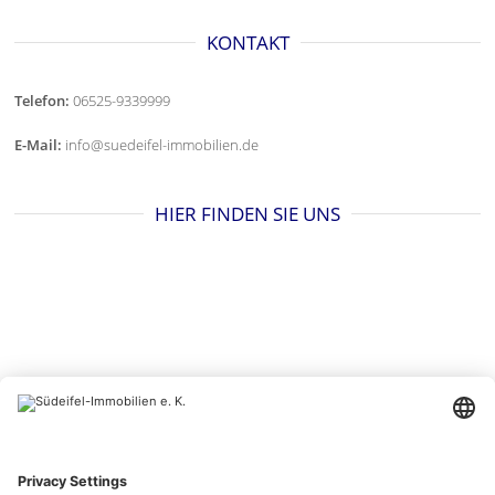
KONTAKT
Telefon:
06525-9339999
E-Mail:
info@suedeifel-immobilien.de
HIER FINDEN SIE UNS
BESUCHEN SIE UNS AUCH HIER