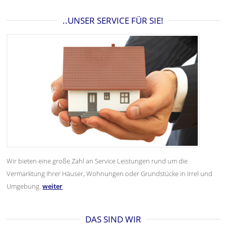
..UNSER SERVICE FÜR SIE!
Wir bieten eine große Zahl an Service Leistungen rund um die
Vermarktung Ihrer Häuser, Wohnungen oder Grundstücke in Irrel und
Umgebung.
weiter
DAS SIND WIR