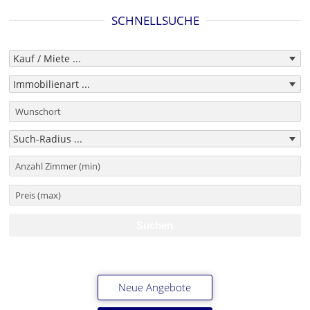
SCHNELLSUCHE
Neue Angebote