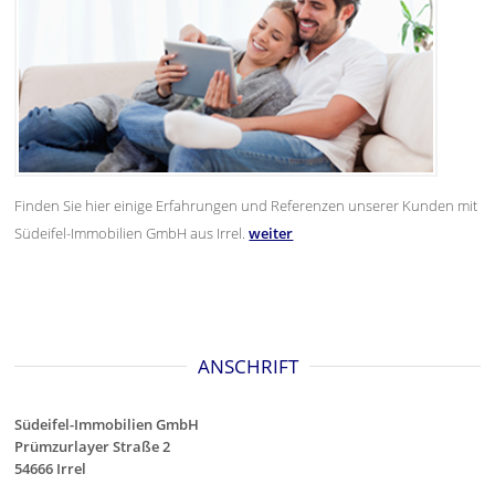
Finden Sie hier einige Erfahrungen und Referenzen unserer Kunden mit
Südeifel-Immobilien GmbH aus Irrel.
weiter
ANSCHRIFT
Südeifel-Immobilien GmbH
Prümzurlayer Straße 2
54666 Irrel